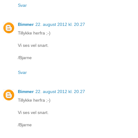
Svar
Bimmer
22. august 2012 kl. 20.27
Tillykke herfra ;-)
Vi ses vel snart.
/Bjarne
Svar
Bimmer
22. august 2012 kl. 20.27
Tillykke herfra ;-)
Vi ses vel snart.
/Bjarne