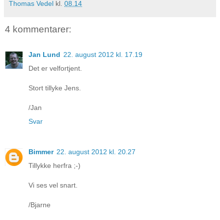
Thomas Vedel
kl.
08.14
4 kommentarer:
Jan Lund
22. august 2012 kl. 17.19
Det er velfortjent.
Stort tillyke Jens.
/Jan
Svar
Bimmer
22. august 2012 kl. 20.27
Tillykke herfra ;-)
Vi ses vel snart.
/Bjarne