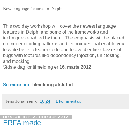
New language features in Delphi
This two day workshop will cover the newest language
features in Delphi and some of the frameworks and
techniques enabled by them. The emphasis will be placed
on modern coding patterns and techniques that enable you
to write better, cleaner code and to avoid entire classes of
bugs with features like dependency injection, unit testing,
and mocking.
Sidste dag for tilmelding er
16. marts 2012
Se mere her
Tilmelding afsluttet
Jens Johansen
kl.
16.24
1 kommentar:
torsdag den 2. februar 2012
ERFA møde