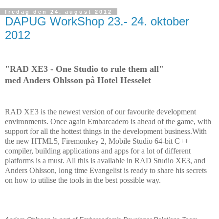
fredag den 24. august 2012
DAPUG WorkShop 23.- 24. oktober
2012
"RAD XE3 - One Studio to rule them all"
med Anders Ohlsson på Hotel Hesselet
RAD XE3 is the newest version of our favourite development
environments. Once again Embarcadero is ahead of the game, with
support for all the hottest things in the development business.
With
the new HTML5, Firemonkey 2, Mobile Studio 64-bit C++
compiler, building applications and apps for a lot of different
platforms is a must. All this is available in RAD Studio XE3, and
Anders Ohlsson, long time Evangelist is ready to share his secrets
on how to utilise the tools in the best possible way.