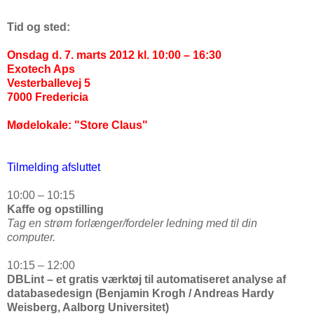
Tid og sted:
Onsdag d. 7. marts 2012 kl. 10:00 – 16:30
Exotech Aps
Vesterballevej 5
7000 Fredericia
Mødelokale: "Store Claus"
Tilmelding afsluttet
10:00 – 10:15
Kaffe og opstilling
Tag en strøm forlænger/fordeler ledning med til din
computer.
10:15 – 12:00
DBLint – et gratis værktøj til automatiseret analyse af
databasedesign (Benjamin Krogh / Andreas Hardy
Weisberg, Aalborg Universitet)